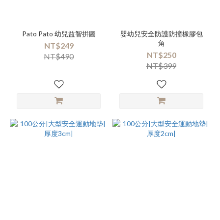
Pato Pato 幼兒益智拼圖
嬰幼兒安全防護防撞橡膠包
角
NT$249
NT$250
NT$490
NT$399