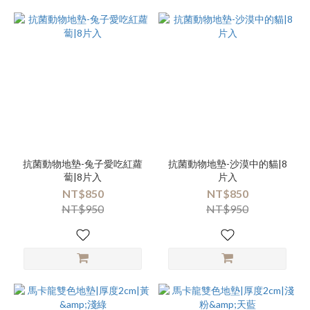
抗菌動物地墊-兔子愛吃紅蘿
抗菌動物地墊-沙漠中的貓|8
蔔|8片入
片入
NT$850
NT$850
NT$950
NT$950