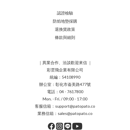
認證檢驗
防焰地墊採購
退換貨政策
條款與細則
｜異業合作、洽談歡迎來信 ｜
彩雲飛企業有限公司
統編：54108990
辦公室：彰化市崙美路477號
電話：04 - 7617800
Mon. - Fri. / 09:00 - 17:00
客服信箱：support@patopato.co
業務信箱：sales@patopato.co