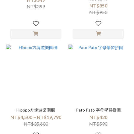
NT$850
NT$399
NT$950
Hipopo方塊遊樂圍欄
Pato Pato 字母學習拼圖
NT$4,500 ~ NT$19,790
NT$420
NT$35,600
NT$590