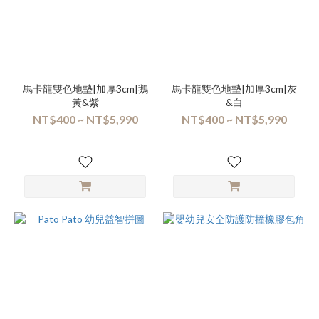
馬卡龍雙色地墊|加厚3cm|鵝
馬卡龍雙色地墊|加厚3cm|灰
黃&紫
&白
NT$400 ~ NT$5,990
NT$400 ~ NT$5,990