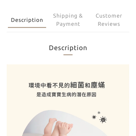
Shipping &
Customer
Description
Payment
Reviews
Description