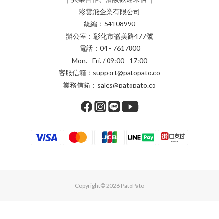
彩雲飛企業有限公司
統編：54108990
辦公室：彰化市崙美路477號
電話：04 - 7617800
Mon. - Fri. / 09:00 - 17:00
客服信箱：support@patopato.co
業務信箱：sales@patopato.co
Copyright© 2026 PatoPato
BUY NOW