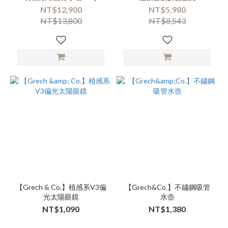
NT$12,900
NT$5,980
NT$13,800
NT$8,543
【Grech & Co.】植感系V3偏
【Grech&Co.】不鏽鋼吸管
光太陽眼鏡
水壺
NT$1,090
NT$1,380