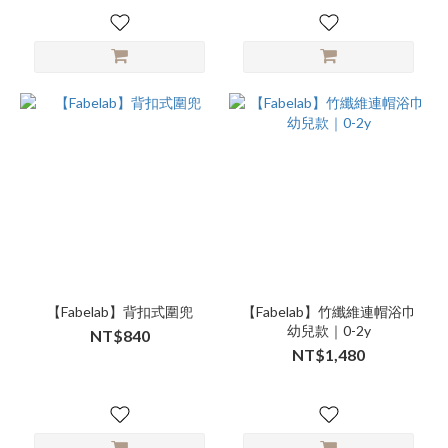
【Fabelab】背扣式圍兜
【Fabelab】竹纖維連帽浴巾
幼兒款｜0-2y
NT$840
NT$1,480