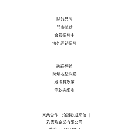
關於品牌
門市據點
會員招募中
海外經銷招募
認證檢驗
防焰地墊採購
退換貨政策
條款與細則
｜異業合作、洽談歡迎來信 ｜
彩雲飛企業有限公司