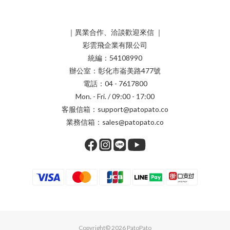
｜異業合作、洽談歡迎來信 ｜
彩雲飛企業有限公司
統編：54108990
辦公室：彰化市崙美路477號
電話：04 - 7617800
Mon. - Fri. / 09:00 - 17:00
客服信箱：support@patopato.co
業務信箱：sales@patopato.co
Copyright© 2026 PatoPato