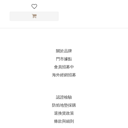
關於品牌
門市據點
會員招募中
海外經銷招募
認證檢驗
防焰地墊採購
退換貨政策
條款與細則