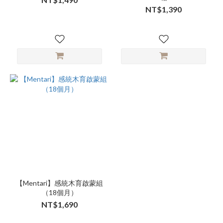
NT$1,390
【Mentari】感統木育啟蒙組
（18個月）
NT$1,690