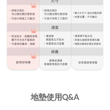
地墊使用Q&A