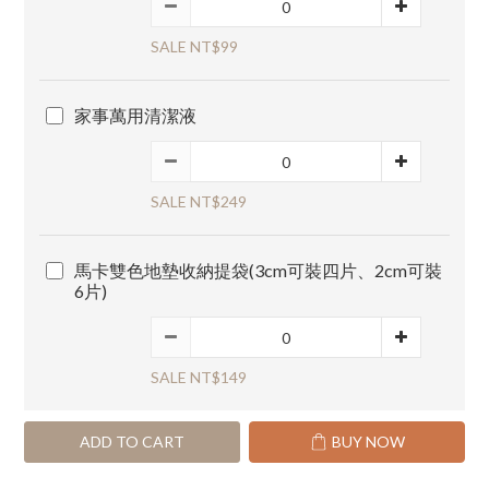
SALE NT$99
家事萬用清潔液
SALE NT$249
馬卡雙色地墊收納提袋(3cm可裝四片、2cm可裝
6片)
SALE NT$149
ADD TO CART
BUY NOW