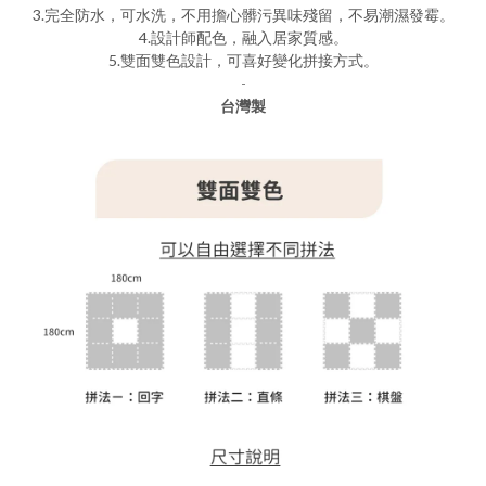
3.完全防水，可水洗，不用擔心髒污異味殘留，不易潮濕發霉。
4.設計師配色，融入居家質感。
5.雙面雙色設計，可喜好變化拼接方式。
-
台灣製