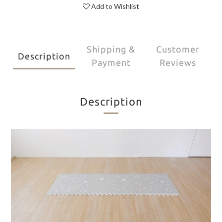
Add to Wishlist
Shipping &
Customer
Description
Payment
Reviews
Description