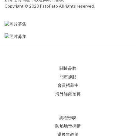
Copyright © 2020 PatoPato All rights reserved.
關於品牌
門市據點
會員招募中
海外經銷招募
認證檢驗
防焰地墊採購
退換貨政策