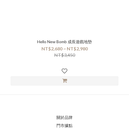
Hello New Bomb 成長遊戲地墊
NT$2,680 ~ NT$2,980
NT$3,450
關於品牌
門市據點