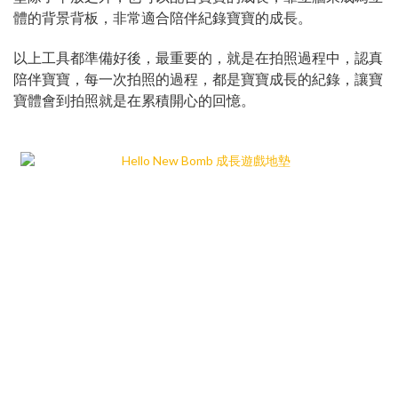
體的背景背板，非常適合陪伴紀錄寶寶的成長。
以上工具都準備好後，最重要的，就是在拍照過程中，認真
陪伴寶寶，每一次拍照的過程，都是寶寶成長的紀錄，讓寶
寶體會到拍照就是在累積開心的回憶。