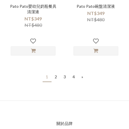
Pato Pato嬰幼兒奶瓶餐具
Pato Pato碗盤清潔液
清潔液
NT$349
NT$349
NT$480
NT$480
1
2
3
4
»
關於品牌