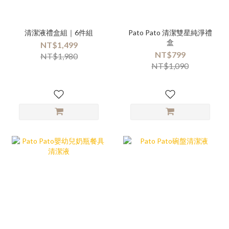
清潔液禮盒組｜6件組
Pato Pato 清潔雙星純淨禮
盒
NT$1,499
NT$799
NT$1,980
NT$1,090