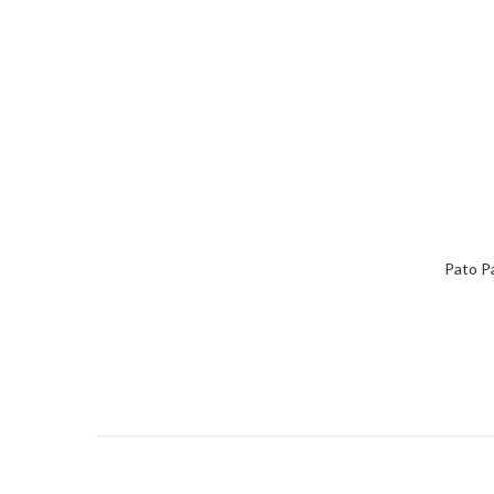
Pato Pa