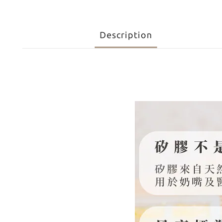
Description