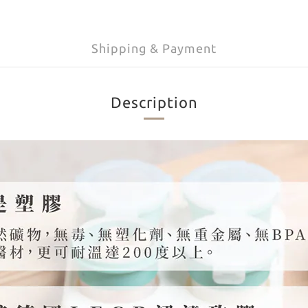
Shipping & Payment
Description