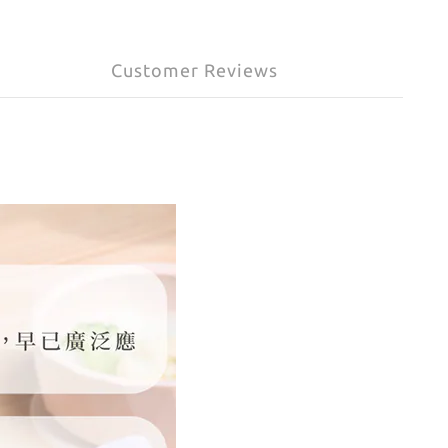
Customer Reviews