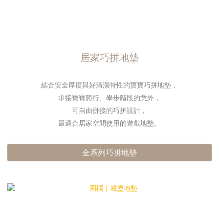
居家巧拼地墊
結合安全厚度與好清潔特性的寶寶巧拼地墊，
承接寶寶爬行、學步階段的意外，
可自由拼接的巧拼設計，
最適合居家空間使用的遊戲地墊。
全系列巧拼地墊