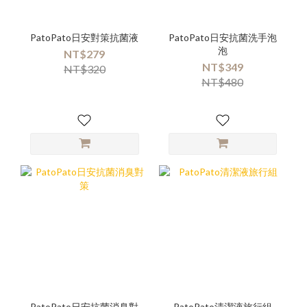
PatoPato日安對策抗菌液
PatoPato日安抗菌洗手泡
泡
NT$279
NT$349
NT$320
NT$480
PatoPato日安抗菌消臭對
PatoPato清潔液旅行組