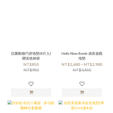
抗菌動物巧拼地墊|8片入|
Hello New Bomb 成長遊戲
贈送收納袋
地墊
NT$850
NT$2,680 ~ NT$2,980
NT$950
NT$3,450