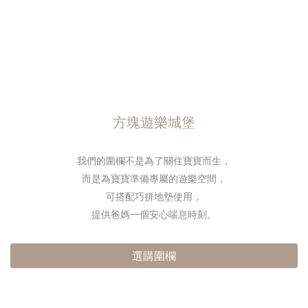
方塊遊樂城堡
我們的圍欄不是為了關住寶寶而生，
而是為寶寶準備專屬的遊樂空間，
可搭配巧拼地墊使用，
提供爸媽一個安心喘息時刻。
選購圍欄