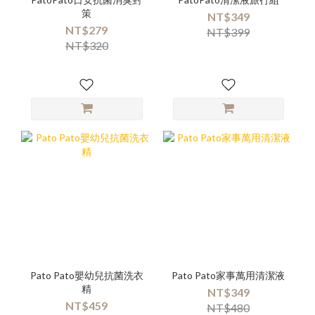
策
NT$349
NT$279
NT$399
NT$320
Pato Pato嬰幼兒抗菌洗衣
Pato Pato家事萬用清潔液
精
NT$349
NT$459
NT$480