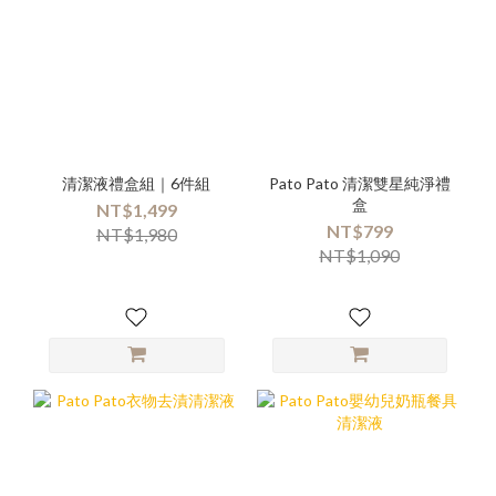
清潔液禮盒組｜6件組
Pato Pato 清潔雙星純淨禮
盒
NT$1,499
NT$799
NT$1,980
NT$1,090