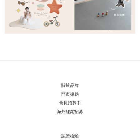
關於品牌
門市據點
會員招募中
海外經銷招募
認證檢驗