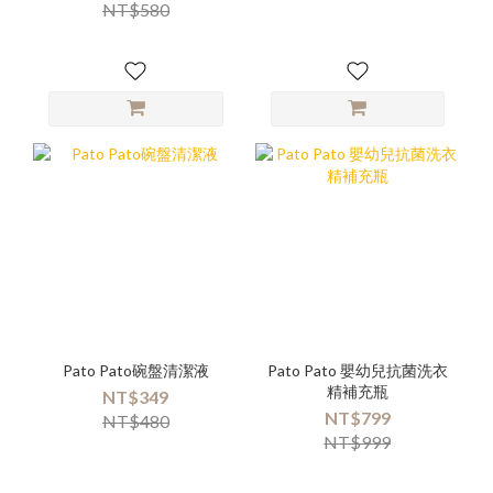
NT$580
Pato Pato碗盤清潔液
Pato Pato 嬰幼兒抗菌洗衣
精補充瓶
NT$349
NT$799
NT$480
NT$999