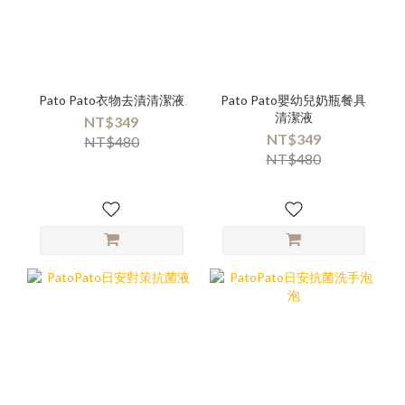
Pato Pato衣物去漬清潔液
Pato Pato嬰幼兒奶瓶餐具
清潔液
NT$349
NT$349
NT$480
NT$480