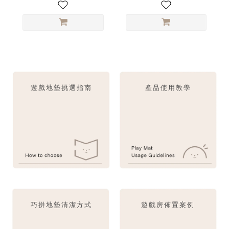
遊戲地墊挑選指南
產品使用教學
巧拼地墊清潔方式
遊戲房佈置案例