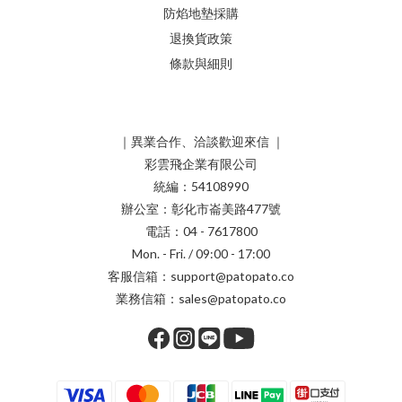
防焰地墊採購
退換貨政策
條款與細則
｜異業合作、洽談歡迎來信 ｜
彩雲飛企業有限公司
統編：54108990
辦公室：彰化市崙美路477號
電話：04 - 7617800
Mon. - Fri. / 09:00 - 17:00
客服信箱：support@patopato.co
業務信箱：sales@patopato.co