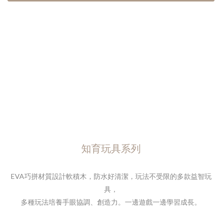
知育玩具系列
EVA巧拼材質設計軟積木，防水好清潔，
玩法不受限的多款益智玩
具，
多種玩法培養手眼協調、創造力。
一邊遊戲一邊學習成長。