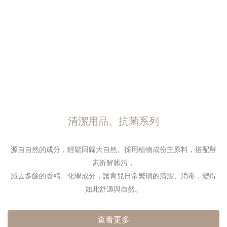
清潔用品、抗菌系列
源自自然的成分，輕鬆回歸大自然。
採用植物成份主原料，搭配酵
素拆解髒污，
減去多餘的香精、化學成分，
讓育兒日常繁瑣的清潔、消毒，
變得
如此舒適與自然。
查看更多