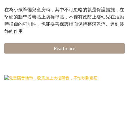
在為小孩準備兒童房時，其中不可忽略的就是保護措施，在
堅硬的牆壁妥善貼上防撞壁貼，不僅有效防止嬰幼兒在活動
時撞傷的可能性，也能妥善保護牆面保持整潔乾淨、達到裝
飾的作用！
Read more