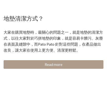
地墊清潔方式？
大家在購買地墊時，最關心的問題之一，就是地墊的清潔方
式，以往大家對於巧拼地墊的印象，就是容易卡髒污、灰塵
在表面及縫隙中，而Pato Pato 針對這些問題，在產品做出
改良，讓大家在使用上更方便、清潔更輕鬆。
Read more