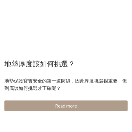
地墊厚度該如何挑選？
地墊保護寶寶安全的第一道防線，因此厚度挑選很重要，但
到底該如何挑選才正確呢？
Read more