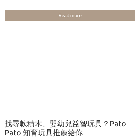
Read more
找尋軟積木、嬰幼兒益智玩具？Pato
Pato 知育玩具推薦給你