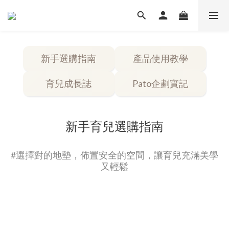
新手選購指南
產品使用教學
育兒成長誌
Pato企劃實記
新手育兒選購指南
#選擇對的地墊，佈置安全的空間，讓育兒充滿美學
又輕鬆