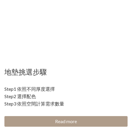
地墊挑選步驟
Step1 依照不同厚度選擇
Step2 選擇配色
Step3 依照空間計算需求數量
Read more