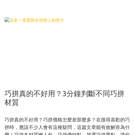
巧拼真的不好用？3分鐘判斷不同巧拼
材質
巧拼真的不好用？巧拼價格怎麼差那麼多？在搜尋喜歡的巧
拼時，應該不少人會有這種疑問，這篇文章能有效解答為什
麼！巧拼各材質懶人包、巧拼優缺點、挑選巧拼重點，讓你