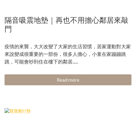
隔音吸震地墊｜再也不用擔心鄰居來敲
門
疫情的來襲，大大改變了大家的生活習慣，居家運動對大家
來說變成很重要的一部份，很多人擔心，小童在家蹦蹦跳
跳，可能會吵到住在樓下的鄰居......
Read more