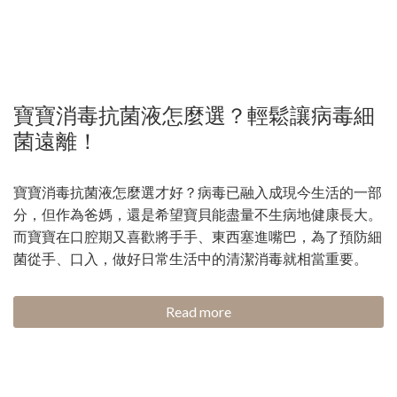
寶寶消毒抗菌液怎麼選？輕鬆讓病毒細
菌遠離！
寶寶消毒抗菌液怎麼選才好？病毒已融入成現今生活的一部
分，但作為爸媽，還是希望寶貝能盡量不生病地健康長大。
而寶寶在口腔期又喜歡將手手、東西塞進嘴巴，為了預防細
菌從手、口入，做好日常生活中的清潔消毒就相當重要。
Read more