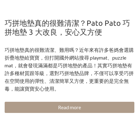
巧拼地墊真的很難清潔？Pato Pato 巧
拼地墊 3 大改良，安心又方便
巧拼地墊真的很難清潔、難用嗎？近年來有許多爸媽會選購
折疊地墊給寶寶，但打開國外網站搜尋 playmat、puzzle
mat，就會發現滿滿都是巧拼地墊的產品！其實巧拼地墊有
許多種材質跟等級，選對巧拼地墊品牌，不僅可以享受巧拼
在空間使用的彈性、清潔簡單又方便，更重要的是完全無
毒，能讓寶寶安心使用。
Read more