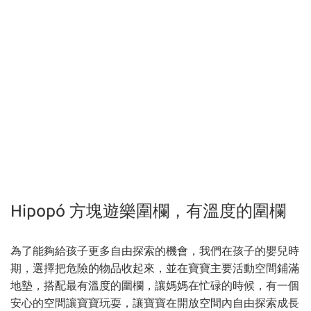
Hipopó 方塊遊樂圍欄，有溫度的圍欄
為了能夠給孩子更多自由探索的機會，我們在孩子的嬰兒時
期，選擇把危險的物品收起來，並在寶寶主要活動空間鋪滿
地墊，搭配最有溫度的圍欄，讓媽媽在忙碌的時候，有一個
安心的空間讓寶寶玩耍，讓寶寶在開放空間內自由探索成長