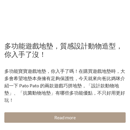
多功能遊戲地墊，質感設計動物造型，
你入手了沒！
多功能寶寶遊戲地墊，你入手了嗎！在購買遊戲地墊時，大
多會希望地墊本身擁有足夠保護性，今天就來向爸比媽咪介
紹一下 Pato Pato 的兩款遊戲巧拼地墊，「設計款動物地
墊」、「抗菌動物地墊」有哪些多功能優點，不只好用更好
玩！
Read more