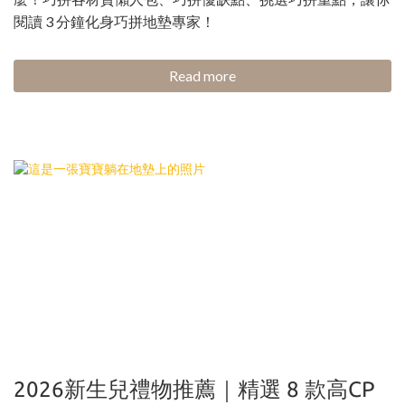
閱讀 3 分鐘化身巧拼地墊專家！
Read more
2026新生兒禮物推薦｜精選 8 款高CP