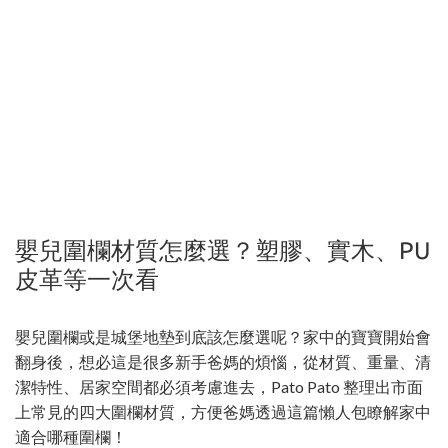
嬰兒圍欄材質怎麼選？塑膠、實木、PU
皮革等一次看
嬰兒圍欄或是城堡地墊到底該怎麼選呢？家中的寶寶開始會
翻身後，想必這是很多新手爸媽的煩惱，從材質、重量、清
潔特性、居家空間都必須考慮進去，Pato Pato 整理出市面
上常見的四大圍欄材質，方便爸媽透過這篇懶人包瞭解家中
適合哪種圍欄！