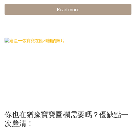
Read more
你也在猶豫寶寶圍欄需要嗎？優缺點一
次釐清！