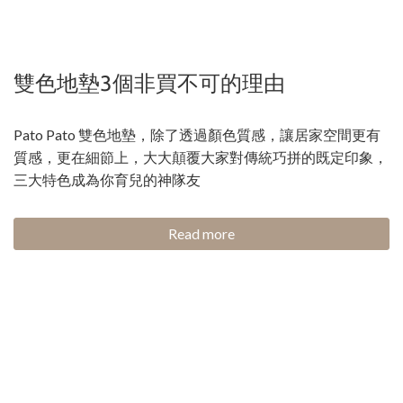
雙色地墊3個非買不可的理由
Pato Pato 雙色地墊，除了透過顏色質感，讓居家空間更有
質感，更在細節上，大大顛覆大家對傳統巧拼的既定印象，
三大特色成為你育兒的神隊友
Read more