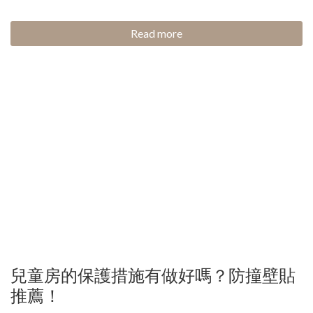
Read more
兒童房的保護措施有做好嗎？防撞壁貼
推薦！