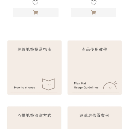
遊戲地墊挑選指南
產品使用教學
巧拼地墊清潔方式
遊戲房佈置案例