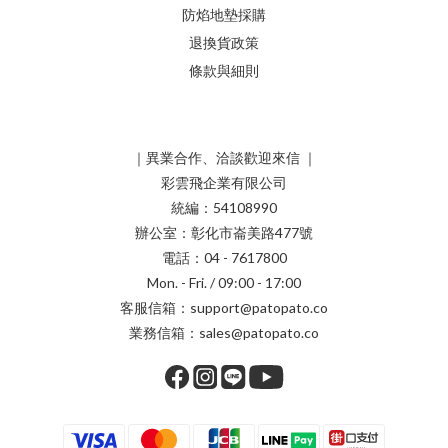
防焰地墊採購
退換貨政策
條款與細則
｜異業合作、洽談歡迎來信 ｜
彩雲飛企業有限公司
統編：54108990
辦公室：彰化市崙美路477號
電話：04 - 7617800
Mon. - Fri. / 09:00 - 17:00
客服信箱：support@patopato.co
業務信箱：sales@patopato.co