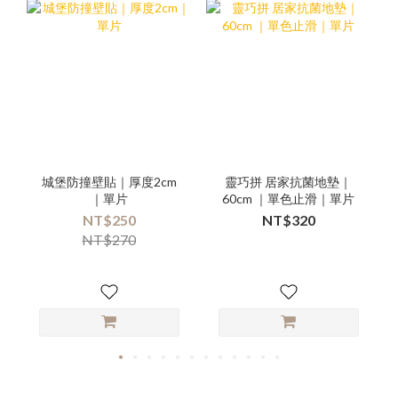
城堡防撞壁貼｜厚度2cm
靈巧拼 居家抗菌地墊｜
｜單片
60cm ｜單色止滑｜單片
NT$250
NT$320
NT$270