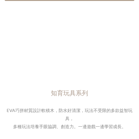
知育玩具系列
EVA巧拼材質設計軟積木，防水好清潔，
玩法不受限的多款益智玩
具，
多種玩法培養手眼協調、創造力。
一邊遊戲一邊學習成長。