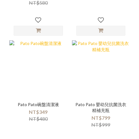
NT$580
Pato Pato碗盤清潔液
Pato Pato 嬰幼兒抗菌洗衣
精補充瓶
NT$349
NT$799
NT$480
NT$999