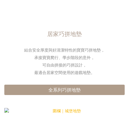
居家巧拼地墊
結合安全厚度與好清潔特性的寶寶巧拼地墊，
承接寶寶爬行、學步階段的意外，
可自由拼接的巧拼設計，
最適合居家空間使用的遊戲地墊。
全系列巧拼地墊