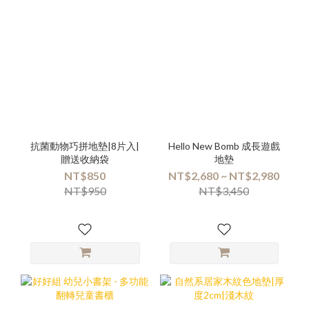
抗菌動物巧拼地墊|8片入|
Hello New Bomb 成長遊戲
贈送收納袋
地墊
NT$850
NT$2,680 ~ NT$2,980
NT$950
NT$3,450