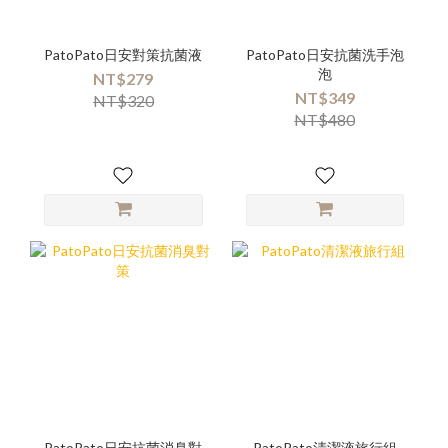
PatoPato日安對策抗菌液
PatoPato日安抗菌洗手泡
泡
NT$279
NT$349
NT$320
NT$480
PatoPato日安抗菌消臭對
PatoPato清潔液旅行組