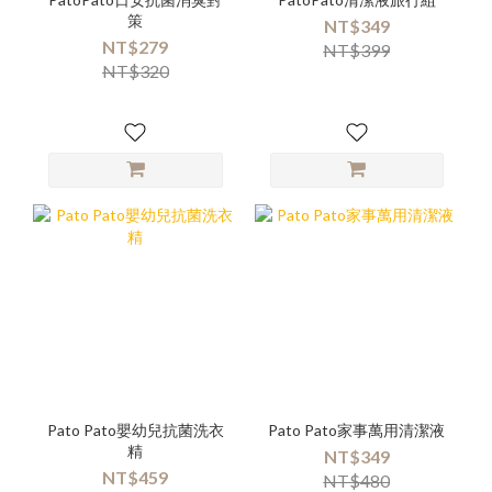
策
NT$349
NT$279
NT$399
NT$320
Pato Pato嬰幼兒抗菌洗衣
Pato Pato家事萬用清潔液
精
NT$349
NT$459
NT$480