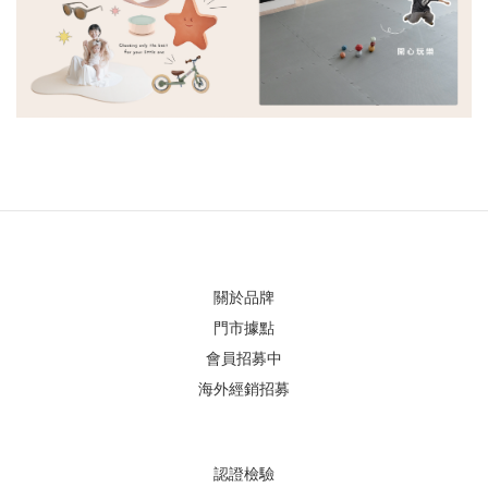
關於品牌
門市據點
會員招募中
海外經銷招募
認證檢驗