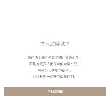
方塊遊樂城堡
我們的圍欄不是為了關住寶寶而生，
而是為寶寶準備專屬的遊樂空間，
可搭配巧拼地墊使用，
提供爸媽一個安心喘息時刻。
選購圍欄