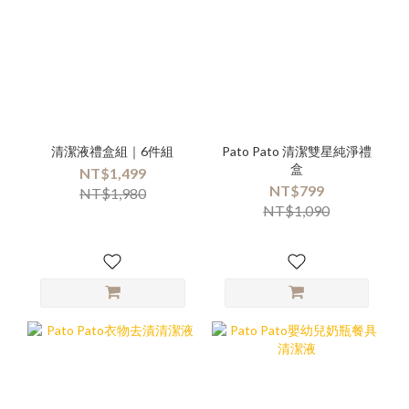
清潔液禮盒組｜6件組
Pato Pato 清潔雙星純淨禮
盒
NT$1,499
NT$799
NT$1,980
NT$1,090