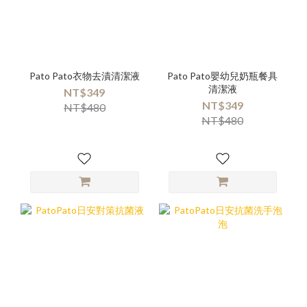
Pato Pato衣物去漬清潔液
Pato Pato嬰幼兒奶瓶餐具
清潔液
NT$349
NT$349
NT$480
NT$480