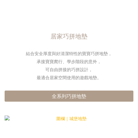
居家巧拼地墊
結合安全厚度與好清潔特性的寶寶巧拼地墊，
承接寶寶爬行、學步階段的意外，
可自由拼接的巧拼設計，
最適合居家空間使用的遊戲地墊。
全系列巧拼地墊