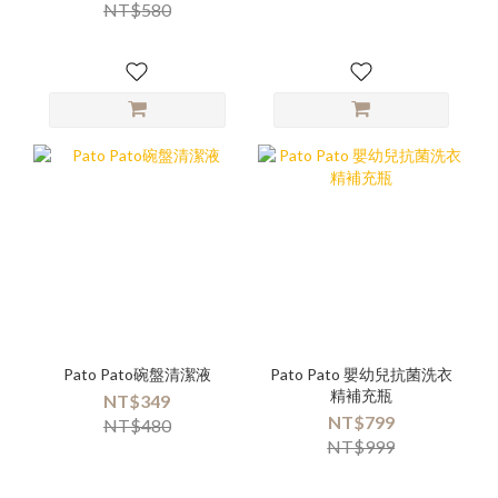
NT$580
Pato Pato碗盤清潔液
Pato Pato 嬰幼兒抗菌洗衣
精補充瓶
NT$349
NT$799
NT$480
NT$999