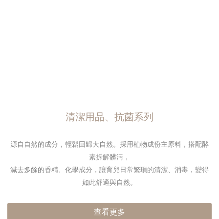
清潔用品、抗菌系列
源自自然的成分，輕鬆回歸大自然。
採用植物成份主原料，搭配酵
素拆解髒污，
減去多餘的香精、化學成分，
讓育兒日常繁瑣的清潔、消毒，
變得
如此舒適與自然。
查看更多