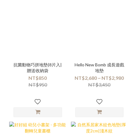
抗菌動物巧拼地墊|8片入|
Hello New Bomb 成長遊戲
贈送收納袋
地墊
NT$850
NT$2,680 ~ NT$2,980
NT$950
NT$3,450