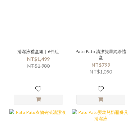
清潔液禮盒組｜6件組
Pato Pato 清潔雙星純淨禮
盒
NT$1,499
NT$799
NT$1,980
NT$1,090