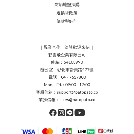
防焰地墊採購
退換貨政策
條款與細則
｜異業合作、洽談歡迎來信 ｜
彩雲飛企業有限公司
統編：54108990
辦公室：彰化市崙美路477號
電話：04 - 7617800
Mon. - Fri. / 09:00 - 17:00
客服信箱：support@patopato.co
業務信箱：sales@patopato.co