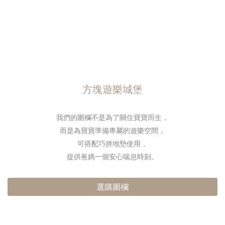
方塊遊樂城堡
我們的圍欄不是為了關住寶寶而生，
而是為寶寶準備專屬的遊樂空間，
可搭配巧拼地墊使用，
提供爸媽一個安心喘息時刻。
選購圍欄