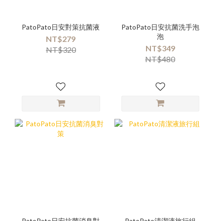
PatoPato日安對策抗菌液
PatoPato日安抗菌洗手泡
泡
NT$279
NT$349
NT$320
NT$480
PatoPato日安抗菌消臭對
PatoPato清潔液旅行組