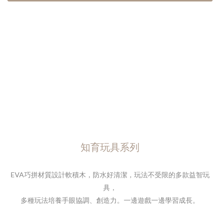
知育玩具系列
EVA巧拼材質設計軟積木，防水好清潔，
玩法不受限的多款益智玩
具，
多種玩法培養手眼協調、創造力。
一邊遊戲一邊學習成長。