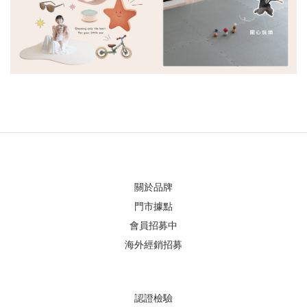
關於品牌
門市據點
會員招募中
海外經銷招募
認證檢驗