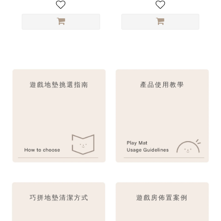
遊戲地墊挑選指南
產品使用教學
巧拼地墊清潔方式
遊戲房佈置案例