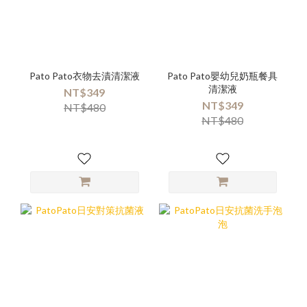
Pato Pato衣物去漬清潔液
Pato Pato嬰幼兒奶瓶餐具
清潔液
NT$349
NT$349
NT$480
NT$480