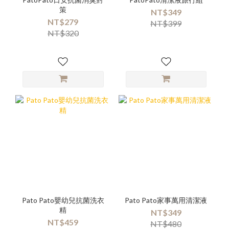
策
NT$349
NT$279
NT$399
NT$320
Pato Pato嬰幼兒抗菌洗衣
Pato Pato家事萬用清潔液
精
NT$349
NT$459
NT$480