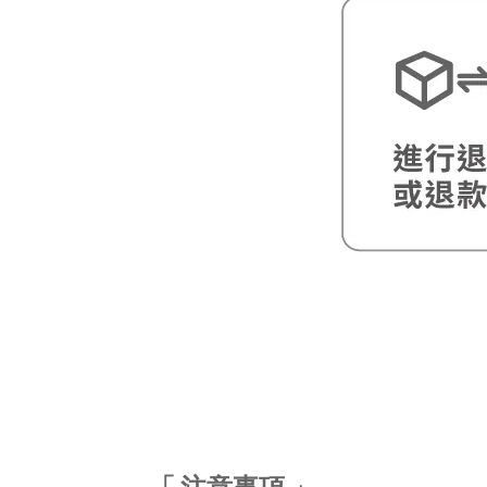
「 注意事項 」