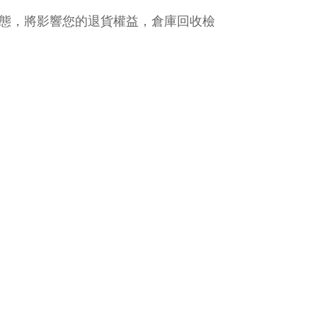
態，將影響您的退貨權益，倉庫回收檢