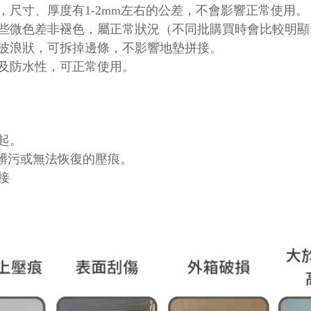
尺寸、厚度有1-2mm左右的公差，不會影響正常使用。
些微色差非褪色，屬正常狀況（不同批購買時會比較明顯
波浪狀，可拆掉邊條，不影響地墊拼接。
及防水性，可正常使用。
起。
髒污或無法恢復的壓痕。
接