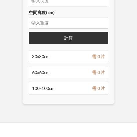
空間寬度(cm)
計算
30x30cm
需 0 片
60x60cm
需 0 片
100x100cm
需 0 片