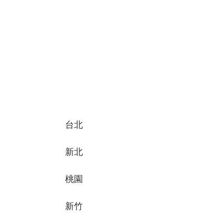
台北
新北
桃園
新竹