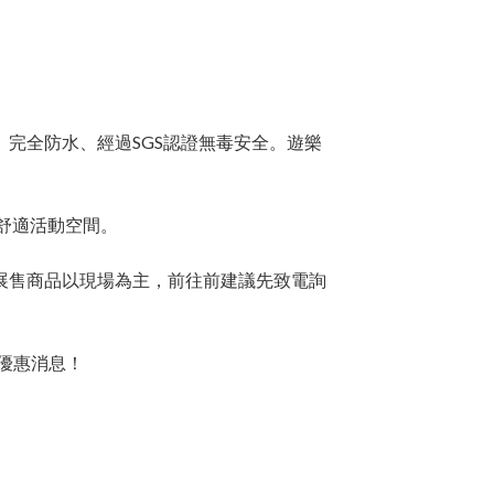
、完全防水、經過SGS認證無毒安全。遊樂
面舒適活動空間。
。展售商品以現場為主，前往前建議先致電詢
手優惠消息！