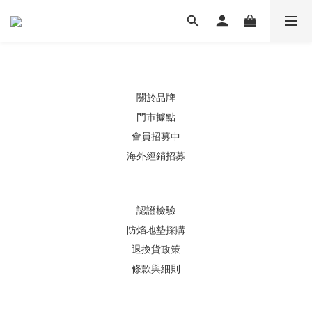
關於品牌
門市據點
會員招募中
海外經銷招募
認證檢驗
防焰地墊採購
退換貨政策
條款與細則