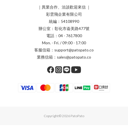
｜異業合作、洽談歡迎來信 ｜
彩雲飛企業有限公司
統編：54108990
辦公室：彰化市崙美路477號
電話：04 - 7617800
Mon. - Fri. / 09:00 - 17:00
客服信箱：support@patopato.co
業務信箱：sales@patopato.co
Copyright© 2026 PatoPato