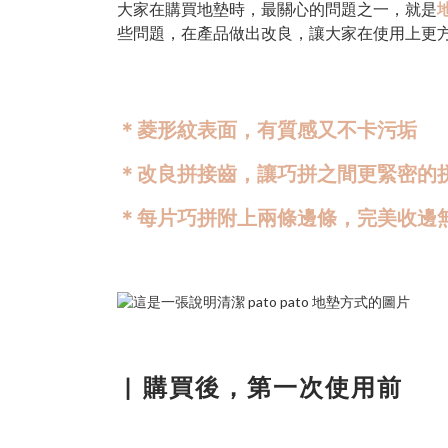
大家在購買地墊時，最關心的問題之一，就是
些問題，在產品做出改良，讓大家在使用上更
＊菱形紋表面，有質感又不卡污垢
＊改良拼接齒，讓巧拼之間更緊密的
＊每片巧拼附上兩條邊條，完美收邊
▏
購買後，第一次使用前