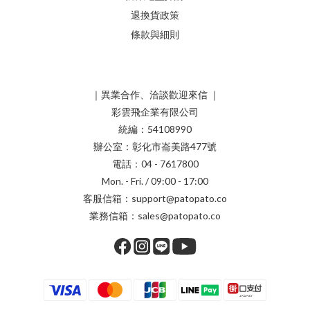
退換貨政策
條款與細則
｜異業合作、洽談歡迎來信 ｜
彩雲飛企業有限公司
統編：54108990
辦公室：彰化市崙美路477號
電話：04 - 7617800
Mon. - Fri. / 09:00 - 17:00
客服信箱：support@patopato.co
業務信箱：sales@patopato.co