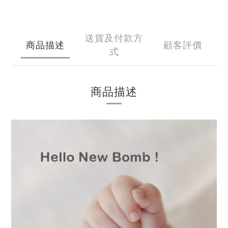
送貨及付款方
商品描述
顧客評價
式
商品描述