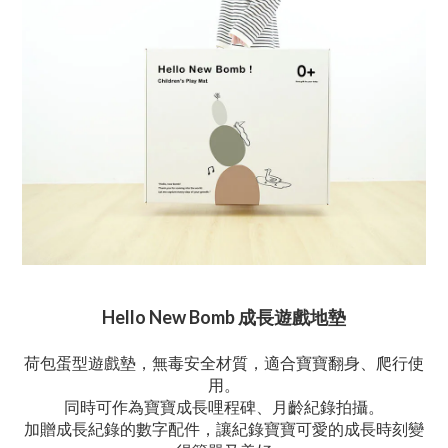
Hello New Bomb 成長遊戲地墊
荷包蛋型遊戲墊，無毒安全材質，適合寶寶翻身、爬行使
用。
同時可作為寶寶成長哩程碑
、月齡紀錄拍攝。
加贈成長紀錄的數字配件，讓紀錄寶寶可愛的成長時刻變