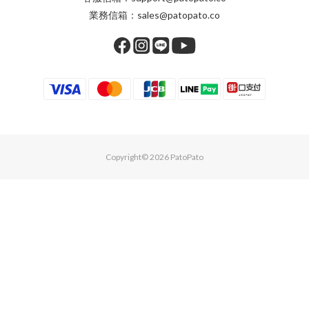
業務信箱：sales@patopato.co
Copyright© 2026 PatoPato
立即購買