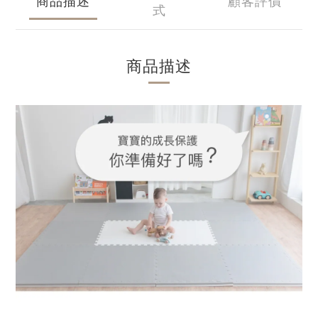
商品描述
顧客評價
式
商品描述