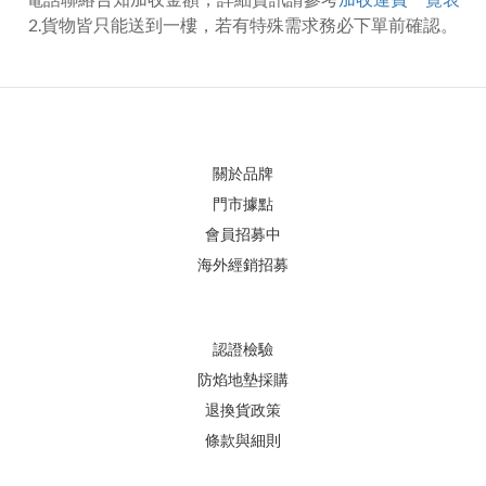
2.貨物皆只能送到一樓，若有特殊需求務必下單前確認。
關於品牌
門市據點
會員招募中
海外經銷招募
認證檢驗
防焰地墊採購
退換貨政策
條款與細則