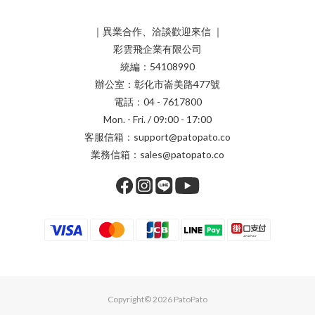
｜異業合作、洽談歡迎來信 ｜
彩雲飛企業有限公司
統編：54108990
辦公室：彰化市崙美路477號
電話：04 - 7617800
Mon. - Fri. / 09:00 - 17:00
客服信箱：support@patopato.co
業務信箱：sales@patopato.co
Copyright© 2026 PatoPato