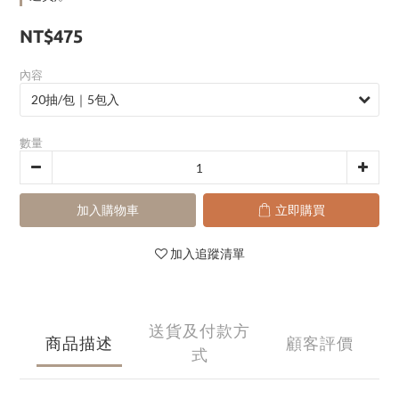
NT$475
內容
數量
加入購物車
立即購買
加入追蹤清單
送貨及付款方
商品描述
顧客評價
式