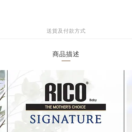
送貨及付款方式
商品描述