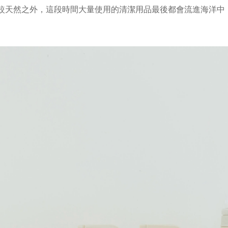
較天然之外，這段時間大量使用的清潔用品最後都會流進海洋中