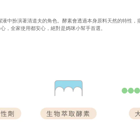
潔液中扮演著清道夫的角色。酵素會透過本身原料天然的特性，
舒心，全家使用都安心，絕對是媽咪小幫手首選。