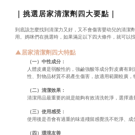
｜挑選居家清潔劑四大要點｜
到底該怎麼找到清潔力又好，又不會傷害嬰幼兒的清潔
用。媽咪們在挑選時，如果滿足以下四大條件，就可以
▲居家清潔劑四大特點
（一）中性成分：
人體皮膚是弱酸性的，強鹼強酸等成分對皮膚有刺激
性、對物品材質不易產生傷害，故適用範圍較廣，
（二）清潔效果：
清潔用品最重要的就是能夠有效清洗乾淨，選擇適
（三）使用感受：
使用後是否會有過重的味道殘留感覺洗不乾淨、成
（四）環境友善