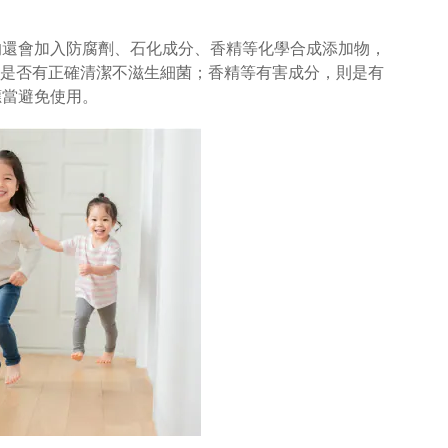
的還會加入防腐劑、石化成分、香精等化學合成添加物，
是否有正確清潔不滋生細菌；香精等有害成分，則是有
應當避免使用。