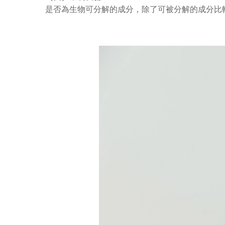
是否為生物可分解的成分，除了可被分解的成分比