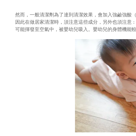
然而，一般清潔劑為了達到清潔效果，會加入強鹼強酸
因此在做居家清潔時，須注意這些成分，另外也須注意
：
可能揮發至空氣中，被嬰幼兒吸入。嬰幼兒的身體機能