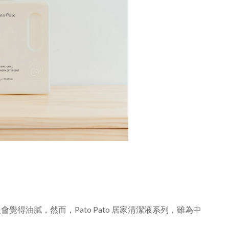
油膩，然而，Pato Pato 居家清潔液系列，雖為中