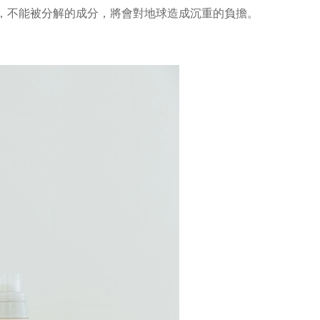
，不能被分解的成分，將會對地球造成沉重的負擔。