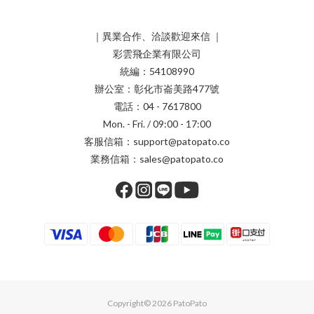
｜異業合作、洽談歡迎來信 ｜
彩雲飛企業有限公司
統編：54108990
辦公室：彰化市崙美路477號
電話：04 - 7617800
Mon. - Fri. / 09:00 - 17:00
客服信箱：support@patopato.co
業務信箱：sales@patopato.co
Copyright© 2026 PatoPato