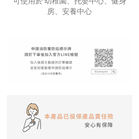
可使用於 幼稚園、托嬰中心、健身
房、安養中心