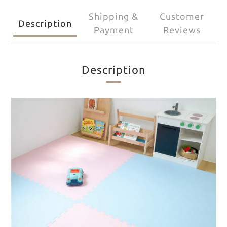
Shipping &
Customer
Description
Payment
Reviews
Description