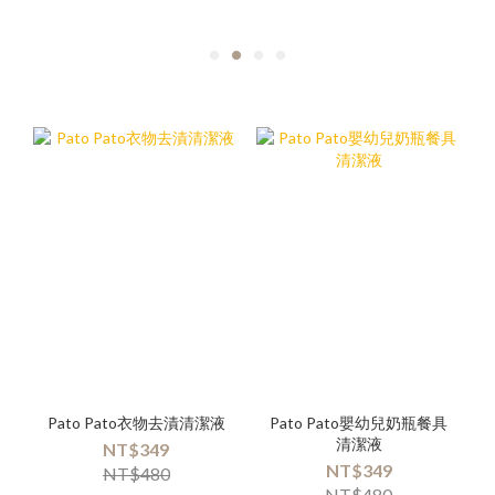
Pato Pato衣物去漬清潔液
Pato Pato嬰幼兒奶瓶餐具
清潔液
NT$349
NT$349
NT$480
NT$480