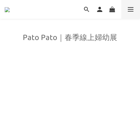
Pato Pato｜春季線上婦幼展