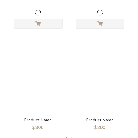
Product Name
Product Name
$300
$300