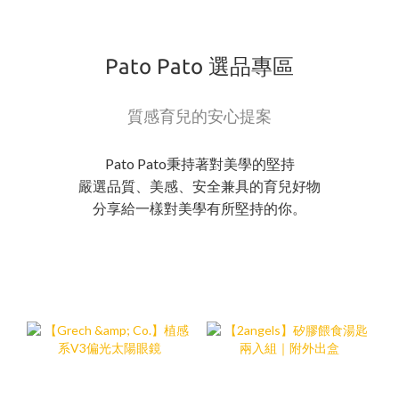
Pato Pato 選品專區
質感育兒的安心提案
Pato Pato秉持著對美學的堅持
嚴選品質、美感、安全兼具的育兒好物
分享給一樣對美學有所堅持的你。