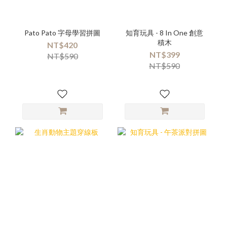
Pato Pato 字母學習拼圖
知育玩具 - 8 In One 創意
積木
NT$420
NT$399
NT$590
NT$590