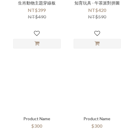
生肖動物主題穿線板
知育玩具 - 午茶派對拼圖
NT$399
NT$420
NT$490
NT$590
Product Name
Product Name
$300
$300