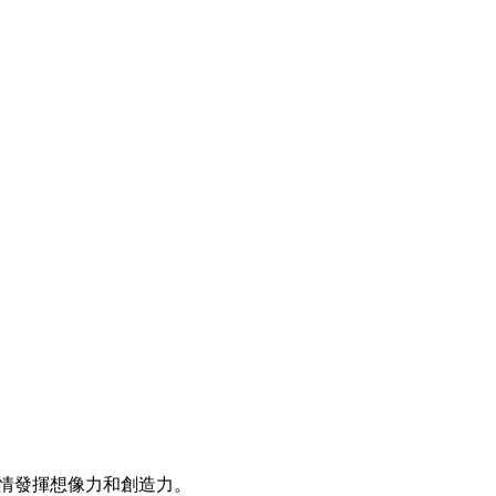
盡情發揮想像力和創造力。