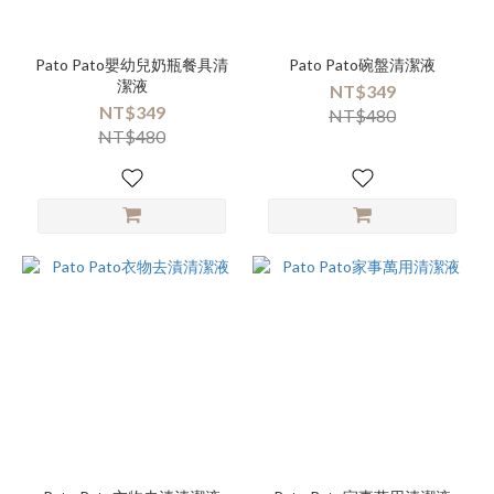
Pato Pato嬰幼兒奶瓶餐具清
Pato Pato碗盤清潔液
潔液
NT$349
NT$349
NT$480
NT$480