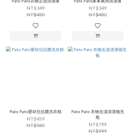
Pato Pato衣物去漬清潔液
Pato Pato家事萬用清潔液
NT$349
NT$349
NT$480
NT$480
Pato Pato嬰幼兒抗菌洗衣精
Pato Pato 衣物去漬清潔補充
瓶
NT$459
NT$799
NT$580
NT$999