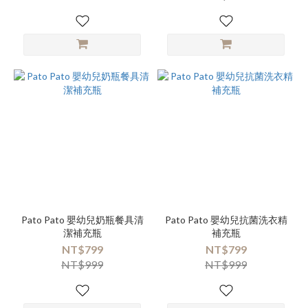
Pato Pato 嬰幼兒奶瓶餐具清
Pato Pato 嬰幼兒抗菌洗衣精
潔補充瓶
補充瓶
NT$799
NT$799
NT$999
NT$999