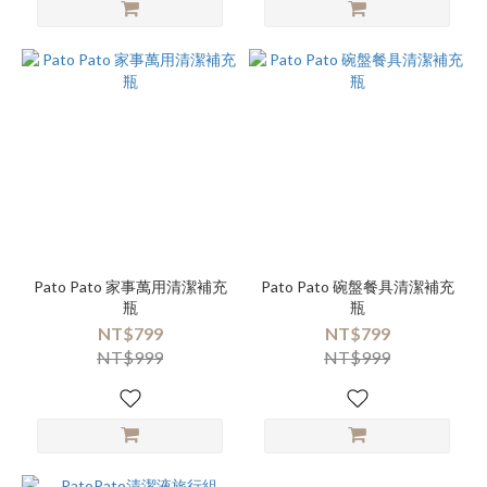
Pato Pato 家事萬用清潔補充
Pato Pato 碗盤餐具清潔補充
瓶
瓶
NT$799
NT$799
NT$999
NT$999