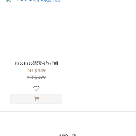
PatoPato清潔液旅行組
NT$349
NT$399
關於品牌