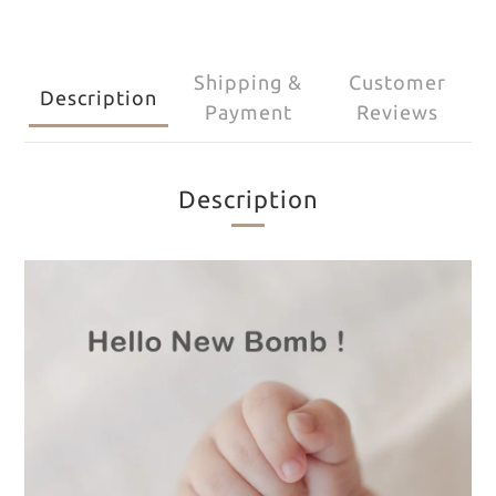
Shipping &
Customer
Description
Payment
Reviews
Description