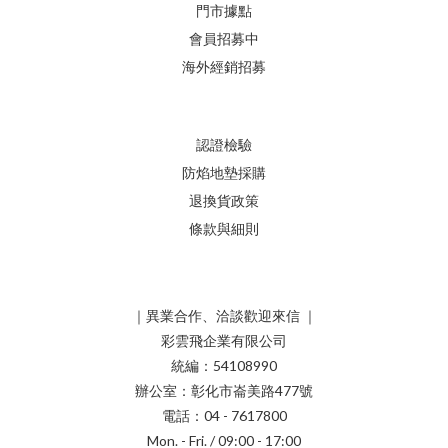
門市據點
會員招募中
海外經銷招募
認證檢驗
防焰地墊採購
退換貨政策
條款與細則
｜異業合作、洽談歡迎來信 ｜
彩雲飛企業有限公司
統編：54108990
辦公室：彰化市崙美路477號
電話：04 - 7617800
Mon. - Fri. / 09:00 - 17:00