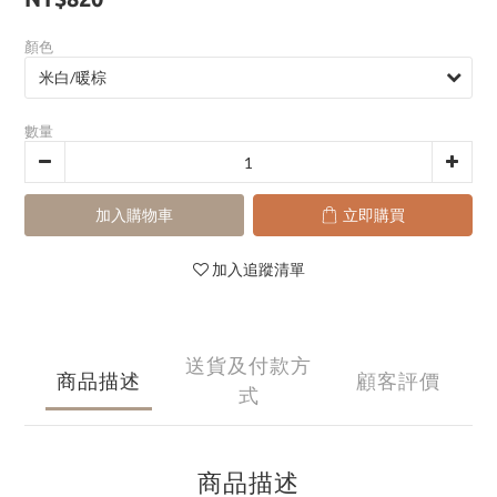
顏色
數量
加入購物車
立即購買
加入追蹤清單
送貨及付款方
商品描述
顧客評價
式
商品描述