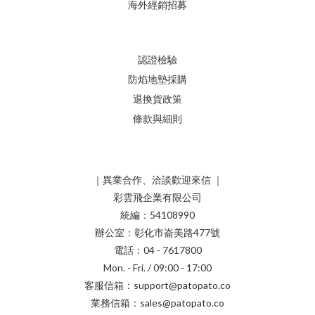
海外經銷招募
認證檢驗
防焰地墊採購
退換貨政策
條款與細則
｜異業合作、洽談歡迎來信 ｜
彩雲飛企業有限公司
統編：54108990
辦公室：彰化市崙美路477號
電話：04 - 7617800
Mon. - Fri. / 09:00 - 17:00
客服信箱：support@patopato.co
業務信箱：sales@patopato.co