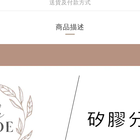
送貨及付款方式
商品描述