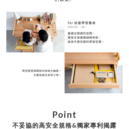
Point
不妥協的高安全規格&獨家專利揭露