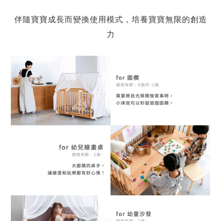
伴隨寶寶成長而變換使用模式，培養寶寶無限的創造
力