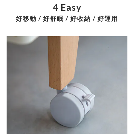
4 Easy
好移動 / 好舒眠 / 好收納 / 好運用