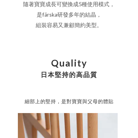
隨著寶寶成長可變換成5種使用模式，
是färska研發多年的結晶，
組裝容易又兼顧簡約美型。
Quality
日本堅持的高品質
細部上的堅持，是對寶寶與父母的體貼