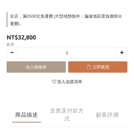
全店，滿3500元免運費 (大型地墊除外；偏遠地區需負擔部分
運費)。
NT$32,800
數量
加入購物車
立即購買
加入追蹤清單
送貨及付款方
商品描述
顧客評價
式