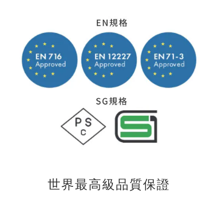
世界最高級品質保證