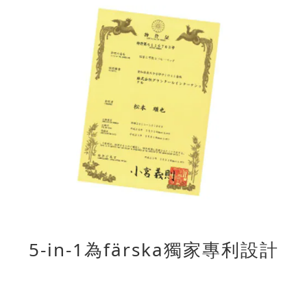
5-in-1為färska獨家專利設計