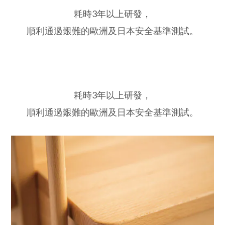
耗時3年以上研發，
順利通過艱難的歐洲及日本安全基準測試。
耗時3年以上研發，
順利通過艱難的歐洲及日本安全基準測試。