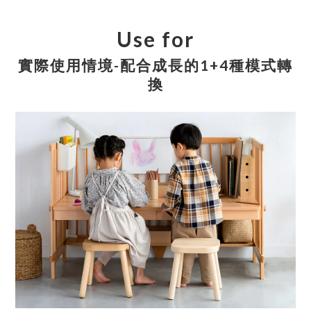
Use for
實際使用情境-配合成長的1+4種模式轉
換