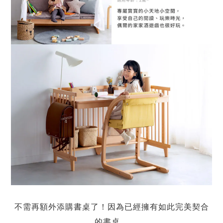
不需再額外添購書桌了！因為已經擁有如此完美契合
的書桌。