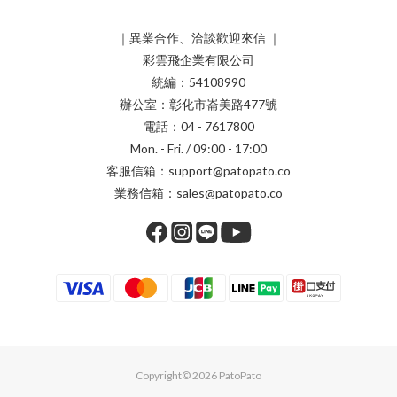
｜異業合作、洽談歡迎來信 ｜
彩雲飛企業有限公司
統編：54108990
辦公室：彰化市崙美路477號
電話：04 - 7617800
Mon. - Fri. / 09:00 - 17:00
客服信箱：support@patopato.co
業務信箱：sales@patopato.co
Copyright© 2026 PatoPato