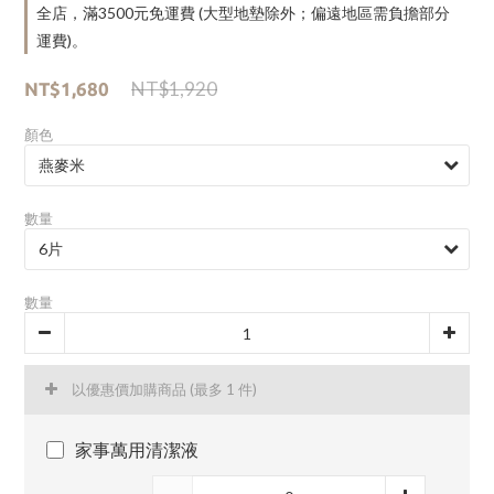
全店，滿3500元免運費 (大型地墊除外；偏遠地區需負擔部分
運費)。
NT$1,920
NT$1,680
顏色
數量
數量
以優惠價加購商品
(最多 1 件)
家事萬用清潔液