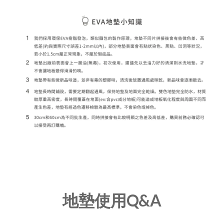
地墊使用Q&A