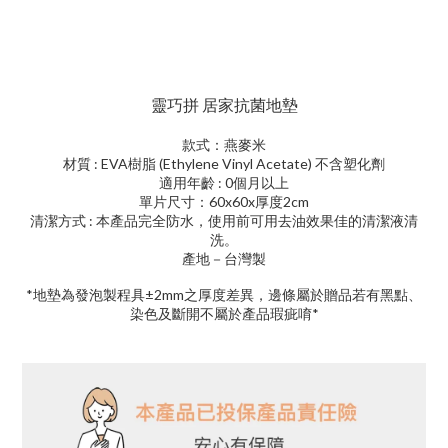
靈巧拼 居家抗菌地墊
款式：燕麥米
材質 : EVA樹脂 (Ethylene Vinyl Acetate) 不含塑化劑
適用年齡 : 0個月以上
單片尺寸：60x60x厚度2cm
清潔方式 : 本產品完全防水，使用前可用去油效果佳的清潔液清
洗。
產地－台灣製
*地墊為發泡製程具±2mm之厚度差異，邊條屬於贈品若有黑點、
染色及斷開不屬於產品瑕疵唷*