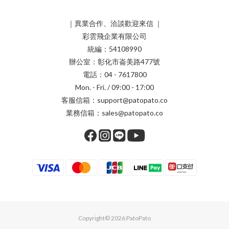
｜異業合作、洽談歡迎來信 ｜
彩雲飛企業有限公司
統編：54108990
辦公室：彰化市崙美路477號
電話：04 - 7617800
Mon. - Fri. / 09:00 - 17:00
客服信箱：support@patopato.co
業務信箱：sales@patopato.co
Copyright© 2026 PatoPato