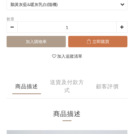
數量
加入購物車
立即購買
加入追蹤清單
送貨及付款方
商品描述
顧客評價
式
商品描述