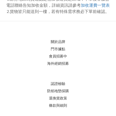
電話聯絡告知加收金額，詳細資訊請參考
加收運費一覽表
2.貨物皆只能送到一樓，若有特殊需求務必下單前確認。
關於品牌
門市據點
會員招募中
海外經銷招募
認證檢驗
防焰地墊採購
退換貨政策
條款與細則