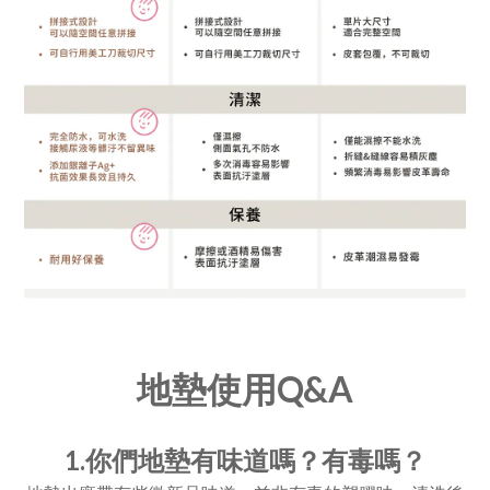
地墊使用Q&A
1.你們地墊有味道嗎？有毒嗎？