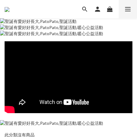
此分類沒有商品