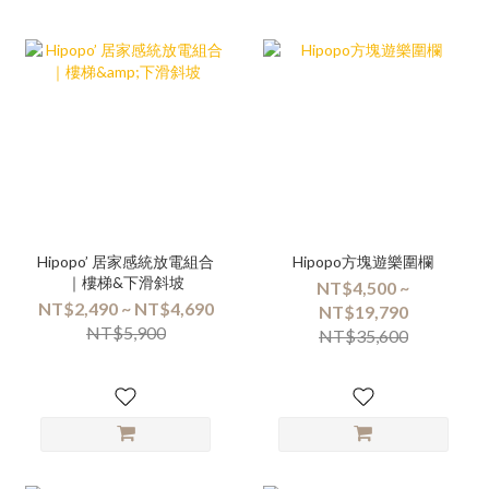
Hipopo’ 居家感統放電組合
Hipopo方塊遊樂圍欄
｜樓梯&下滑斜坡
NT$4,500 ~
NT$2,490 ~ NT$4,690
NT$19,790
NT$5,900
NT$35,600