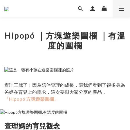
Hipopó ｜方塊遊樂圍欄 ｜有溫
度的圍欄
查理三歲了！因為陪伴查理的成長，讓我們看到了很多身為
爸媽在育兒上的需求，這次要跟大家分享的產品，
「Hipopó 方塊遊樂圍欄」
查理媽的育兒觀念