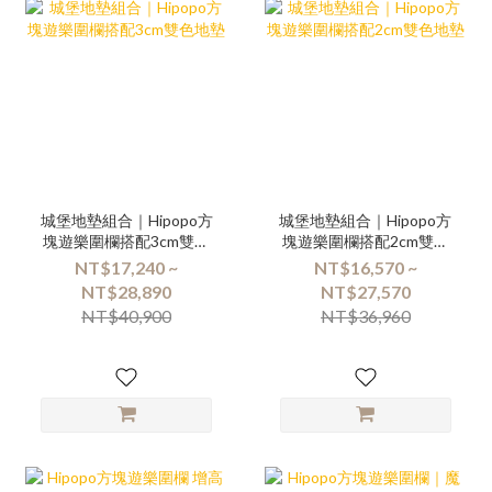
城堡地墊組合｜Hipopo方
城堡地墊組合｜Hipopo方
塊遊樂圍欄搭配3cm雙色
塊遊樂圍欄搭配2cm雙色
地墊
地墊
NT$17,240 ~
NT$16,570 ~
NT$28,890
NT$27,570
NT$40,900
NT$36,960