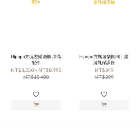
Hipopo方塊遊樂圍欄 增高
Hipopo方塊遊樂圍欄｜魔
配件
鬼氈保護條
NT$3,550 ~ NT$8,990
NT$349
NT$18,400
NT$399