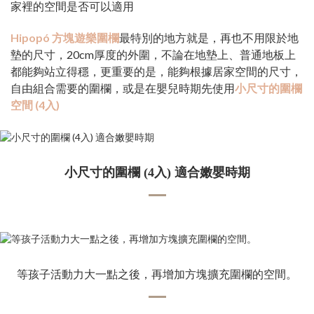
家裡的空間是否可以適用
Hipopó 方塊遊樂圍欄
最特別的地方就是，再也不用限於地
墊的尺寸，20cm厚度的外圍，不論在地墊上、普通地板上
都能夠站立得穩，更重要的是，能夠根據居家空間的尺寸，
自由組合需要的圍欄，或是在嬰兒時期先使用
小尺寸的圍欄
空間 (4入)
小尺寸的圍欄 (4入) 適合嫩嬰時期
等孩子活動力大一點之後，再增加方塊擴充圍欄的空間。