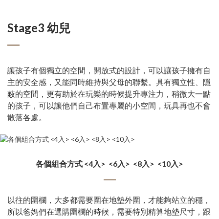
Stage3 幼兒
讓孩子有個獨立的空間，開放式的設計，可以讓孩子擁有自
主的安全感，又能同時維持與父母的聯繫。具有獨立性、隱
蔽的空間，更有助於在玩樂的時候提升專注力，稍微大一點
的孩子，可以讓他們自己布置專屬的小空間，玩具再也不會
散落各處。
各個組合方式 <4入> <6入> <8入> <10入>
以往的圍欄，大多都需要圍在地墊外圍，才能夠站立的穩，
所以爸媽們在選購圍欄的時候，需要特別精算地墊尺寸，跟