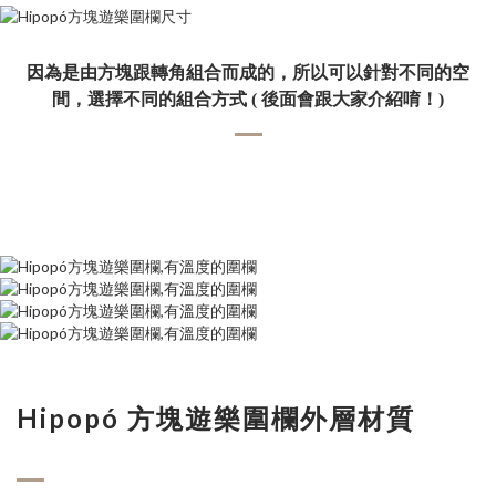
因為是由方塊跟轉角組合而成的，所以可以針對不同的空
間，選擇不同的組合方式 ( 後面會跟大家介紹唷！)
Hipopó 方塊遊樂圍欄外層材質