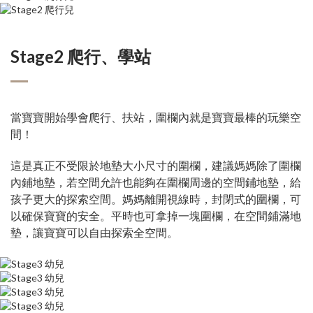
Stage2 爬行、學站
當寶寶開始學會爬行、扶站，圍欄內就是寶寶最棒的玩樂空
間！
這是真正不受限於地墊大小尺寸的圍欄，建議媽媽除了圍欄
內鋪地墊，若空間允許也能夠在圍欄周邊的空間鋪地墊，給
孩子更大的探索空間。媽媽離開視線時，封閉式的圍欄，可
以確保寶寶的安全。平時也可拿掉一塊圍欄，在空間鋪滿地
墊，讓寶寶可以自由探索全空間。