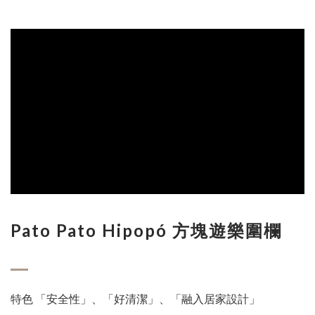
Pato Pato Hipopó 方塊遊樂圍欄
特色 「安全性」、「好清潔」、「融入居家設計」