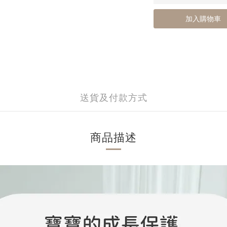
加入購物車
送貨及付款方式
商品描述