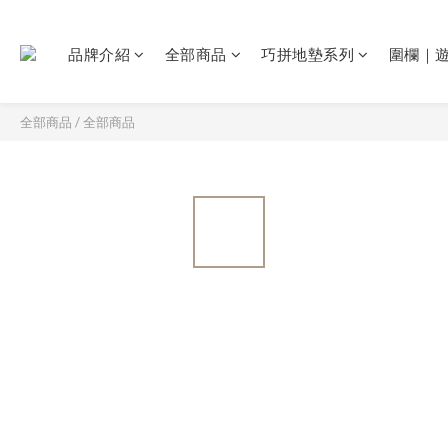
品牌介紹
全部商品
巧拼地墊系列
圍欄｜
全部商品
/
全部商品