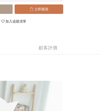
立即購買
加入追蹤清單
顧客評價