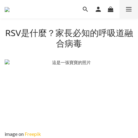
RSV是什麼？家長必知的呼吸道融
合病毒
image on
Freepik