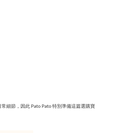
因此 Pato Pato 特別準備這篇選購寶