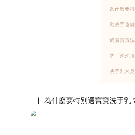
為什麼要特
勤洗手遠離
選購寶寶洗
洗手泡泡推
洗手乳常見 
▏ 為什麼要特別選寶寶洗手乳