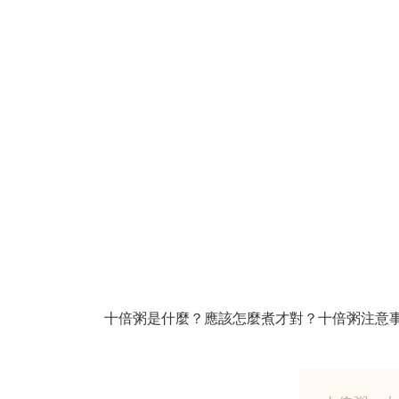
十倍粥是什麼？應該怎麼煮才對？十倍粥注意事