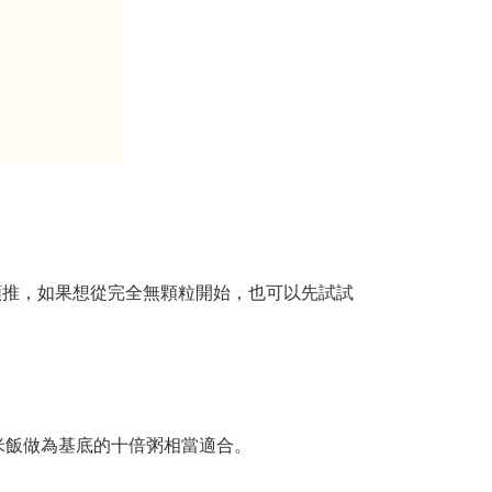
類推，如果想從完全無顆粒開始，也可以先試試
米飯做為基底的十倍粥相當適合。