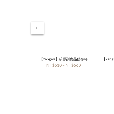
【2angels】矽膠副食品儲存杯
【2a
NT$510 ~ NT$560