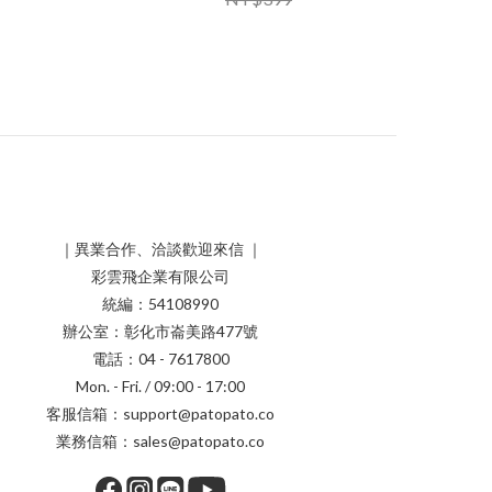
｜異業合作、洽談歡迎來信 ｜
彩雲飛企業有限公司
統編：54108990
辦公室：彰化市崙美路477號
電話：04 - 7617800
Mon. - Fri. / 09:00 - 17:00
客服信箱：support@patopato.co
業務信箱：sales@patopato.co