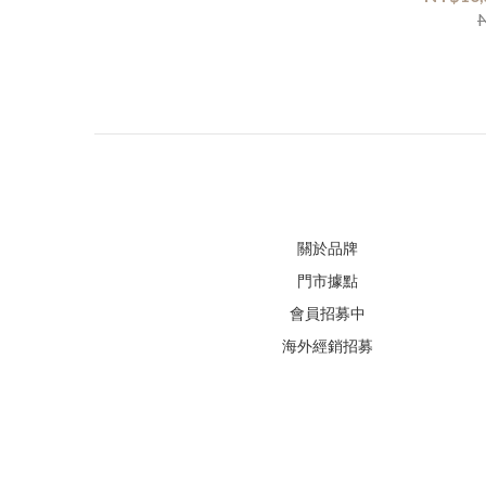
關於品牌
門市據點
會員招募中
海外經銷招募