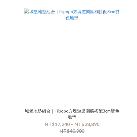
城堡地墊組合｜Hipopo方塊遊樂圍欄搭配3cm雙色
地墊
NT$17,240 ~ NT$28,890
NT$40,900