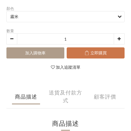
顏色
數量
加入購物車
立即購買
加入追蹤清單
送貨及付款方
商品描述
顧客評價
式
商品描述