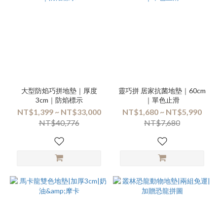
大型防焰巧拼地墊｜厚度
靈巧拼 居家抗菌地墊｜60cm
3cm｜防焰標示
｜單色止滑
NT$1,399 ~ NT$33,000
NT$1,680 ~ NT$5,990
NT$40,776
NT$7,680