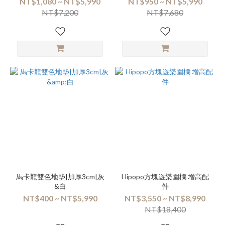
NT$1,080 ~ NT$5,990
NT$950 ~ NT$5,990
NT$7,200
NT$7,680
馬卡龍雙色地墊|加厚3cm|灰
Hipopo方塊遊樂圍欄 增高配
&白
件
NT$400 ~ NT$5,990
NT$3,550 ~ NT$8,990
NT$18,400