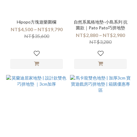
Hipopo方塊遊樂圍欄
自然系風格地墊-小島系列 抗
菌款｜Pato Pato巧拼地墊
NT$4,500 ~ NT$19,790
NT$2,880 ~ NT$2,980
NT$35,600
NT$3,280