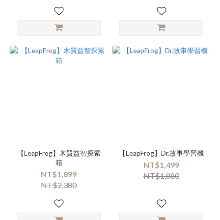
【LeapFrog】木質益智探索
【LeapFrog】Dr.故事學習機
箱
NT$1,499
NT$1,899
NT$1,880
NT$2,380