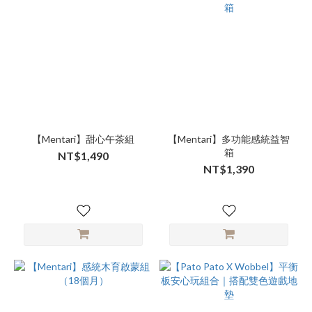
【Mentari】甜心午茶組
【Mentari】多功能感統益智
箱
NT$1,490
NT$1,390