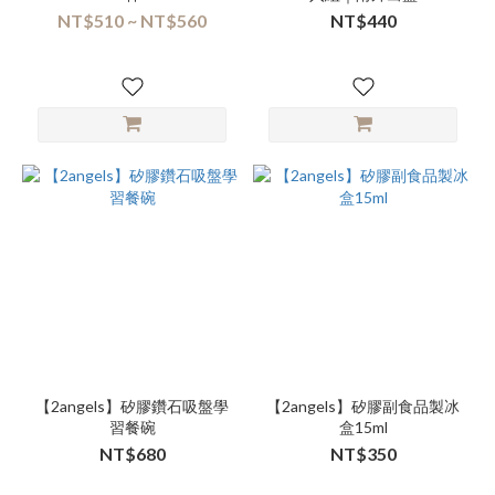
NT$510 ~ NT$560
NT$440
【2angels】矽膠鑽石吸盤學
【2angels】矽膠副食品製冰
習餐碗
盒15ml
NT$680
NT$350