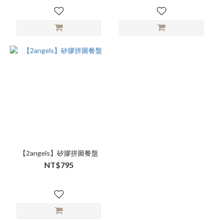
【2angels】矽膠拼圖餐盤
NT$795