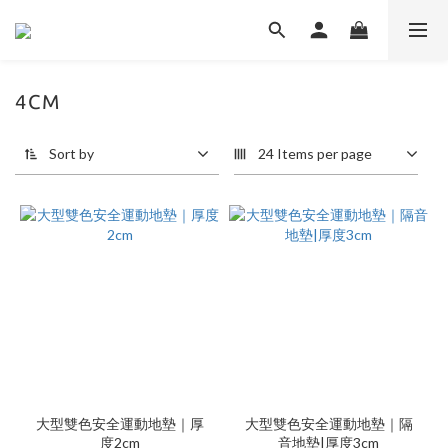
4CM
Sort by
24 Items per page
大型雙色安全運動地墊｜厚
大型雙色安全運動地墊｜隔
度2cm
音地墊|厚度3cm