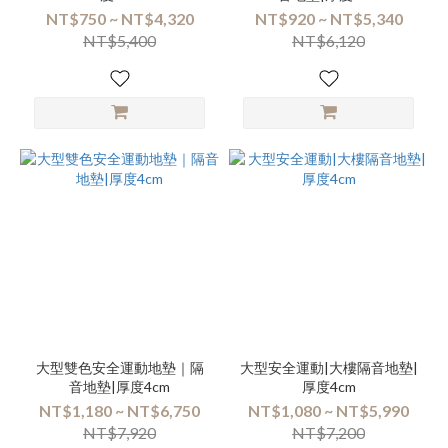
NT$750 ~ NT$4,320
NT$920 ~ NT$5,340
NT$5,400
NT$6,120
大型雙色安全運動地墊｜隔
大型安全運動|大樓隔音地墊|
音地墊|厚度4cm
厚度4cm
NT$1,180 ~ NT$6,750
NT$1,080 ~ NT$5,990
NT$7,920
NT$7,200